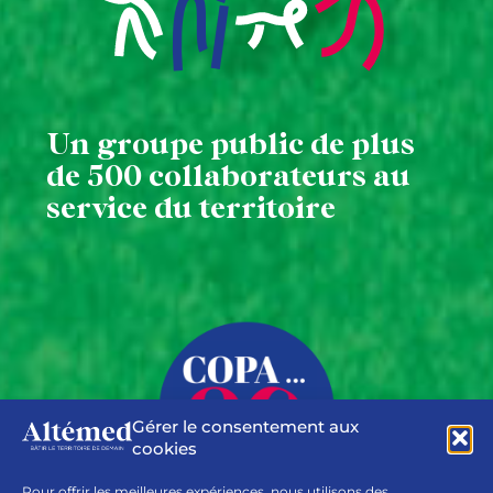
Un groupe public
de plus
de 500 collaborateurs au
service du territoire
Gérer le consentement aux
cookies
Pour offrir les meilleures expériences, nous utilisons des