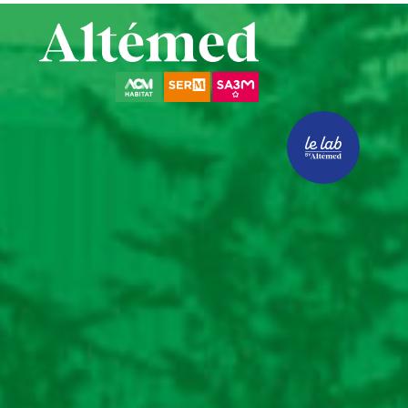
ACCUEIL