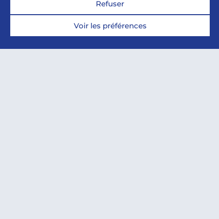
Refuser
Voir les préférences