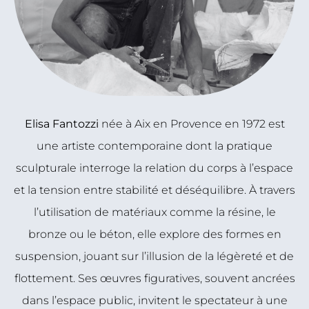
Elisa Fantozzi
née à Aix en Provence en 1972 est
une artiste contemporaine dont la pratique
sculpturale interroge la relation du corps à l’espace
et la tension entre stabilité et déséquilibre. À travers
l’utilisation de matériaux comme la résine, le
bronze ou le béton, elle explore des formes en
suspension, jouant sur l’illusion de la légèreté et de
flottement. Ses œuvres figuratives, souvent ancrées
dans l’espace public, invitent le spectateur à une