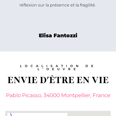
réflexion sur la présence et la fragilité.
Elisa Fantozzi
LOCALISATION DE
L'OEUVRE
ENVIE D'ÊTRE EN VIE
Pablo Picasso, 34000 Montpellier, France