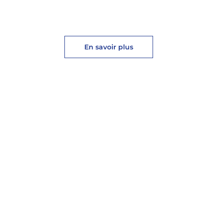
En savoir plus