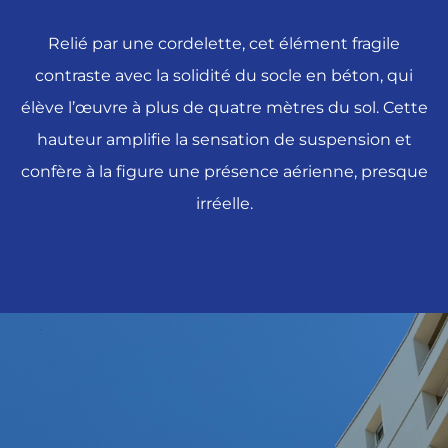
Relié par une cordelette, cet élément fragile
contraste avec la solidité du socle en béton, qui
élève l’œuvre à plus de quatre mètres du sol. Cette
hauteur amplifie la sensation de suspension et
confère à la figure une présence aérienne, presque
irréelle.