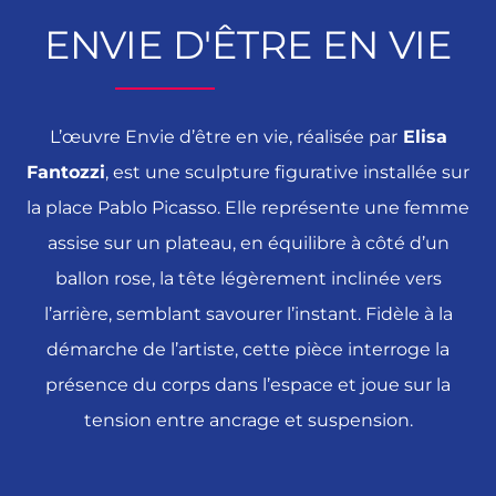
ENVIE D'ÊTRE EN VIE
L’œuvre Envie d’être en vie, réalisée par
Elisa
Fantozzi
, est une sculpture figurative installée sur
la place Pablo Picasso. Elle représente une femme
assise sur un plateau, en équilibre à côté d’un
ballon rose, la tête légèrement inclinée vers
l’arrière, semblant savourer l’instant. Fidèle à la
démarche de l’artiste, cette pièce interroge la
présence du corps dans l’espace et joue sur la
tension entre ancrage et suspension.