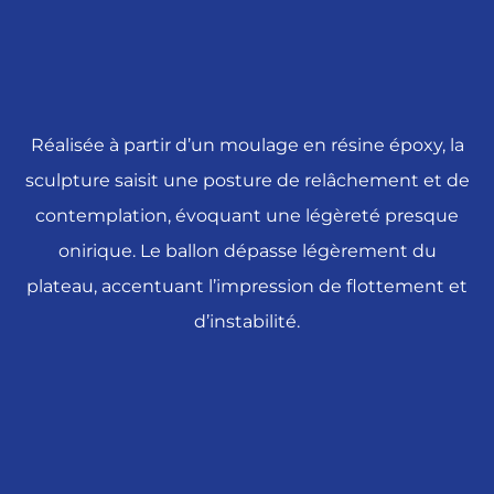
Réalisée à partir d’un moulage en résine époxy, la
sculpture saisit une posture de relâchement et de
contemplation, évoquant une légèreté presque
onirique. Le ballon dépasse légèrement du
plateau, accentuant l’impression de flottement et
d’instabilité.