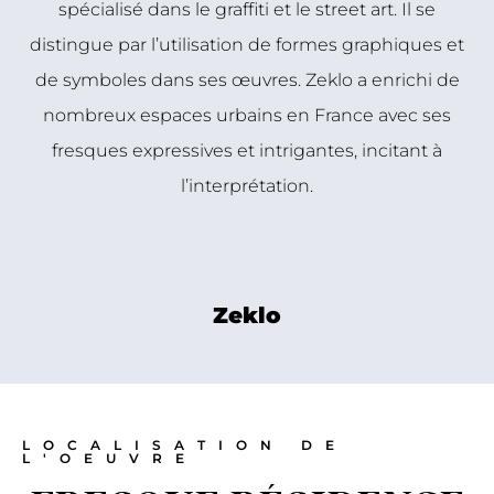
spécialisé dans le graffiti et le street art. Il se
distingue par l’utilisation de formes graphiques et
de symboles dans ses œuvres. Zeklo a enrichi de
nombreux espaces urbains en France avec ses
fresques expressives et intrigantes, incitant à
l’interprétation.
Zeklo
LOCALISATION DE
L'OEUVRE