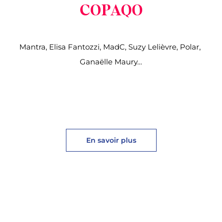
COPAQO
Mantra, Elisa Fantozzi, MadC, Suzy Lelièvre, Polar,
Ganaëlle Maury…
En savoir plus