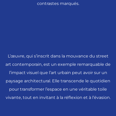
contrastes marqués.
L’œuvre, qui s’inscrit dans la mouvance du street
art contemporain, est un exemple remarquable de
l’impact visuel que l’art urbain peut avoir sur un
paysage architectural. Elle transcende le quotidien
pour transformer l’espace en une véritable toile
vivante, tout en invitant à la réflexion et à l’évasion.