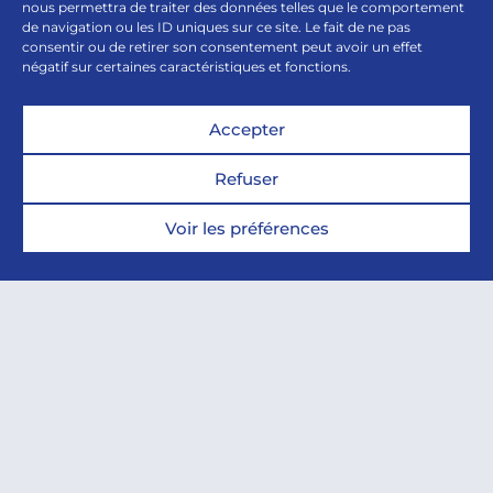
nous permettra de traiter des données telles que le comportement
de navigation ou les ID uniques sur ce site. Le fait de ne pas
consentir ou de retirer son consentement peut avoir un effet
négatif sur certaines caractéristiques et fonctions.
Accepter
Refuser
Voir les préférences