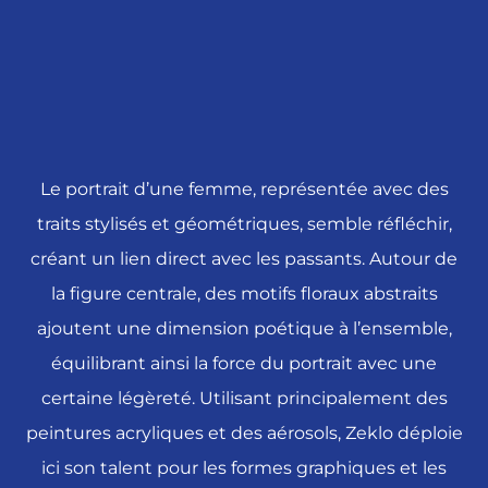
Le portrait d’une femme, représentée avec des
traits stylisés et géométriques, semble réfléchir,
créant un lien direct avec les passants. Autour de
la figure centrale, des motifs floraux abstraits
ajoutent une dimension poétique à l’ensemble,
équilibrant ainsi la force du portrait avec une
certaine légèreté. Utilisant principalement des
peintures acryliques et des aérosols, Zeklo déploie
ici son talent pour les formes graphiques et les