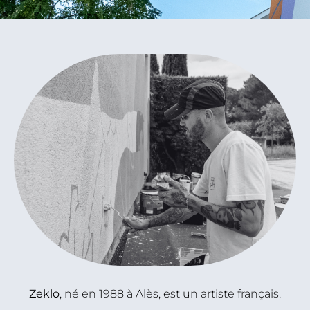
Zeklo
, né en 1988 à Alès, est un artiste français,