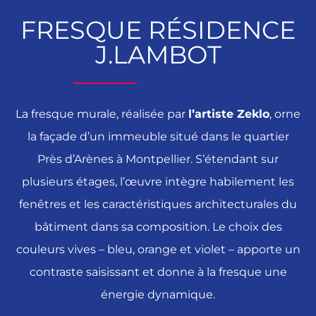
FRESQUE RÉSIDENCE
J.LAMBOT
La fresque murale, réalisée par
l’artiste Zeklo
, orne
la façade d’un immeuble situé dans le quartier
Près d’Arènes à Montpellier. S’étendant sur
plusieurs étages, l’œuvre intègre habilement les
fenêtres et les caractéristiques architecturales du
bâtiment dans sa composition. Le choix des
couleurs vives – bleu, orange et violet – apporte un
contraste saisissant et donne à la fresque une
énergie dynamique.