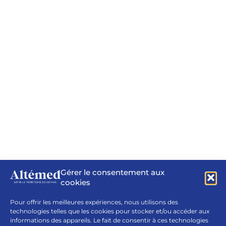
Gérer le consentement aux
cookies
Pour offrir les meilleures expériences, nous utilisons des
technologies telles que les cookies pour stocker et/ou accéder aux
informations des appareils. Le fait de consentir à ces technologies